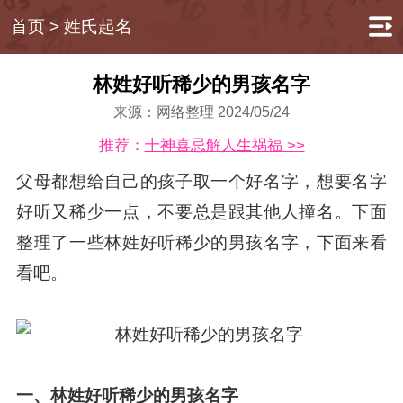
首页
>
姓氏起名
林姓好听稀少的男孩名字
来源：网络整理 2024/05/24
推荐：
十神喜忌解人生祸福 >>
父母都想给自己的孩子取一个好名字，想要名字
好听又稀少一点，不要总是跟其他人撞名。下面
整理了一些林姓好听稀少的男孩名字，下面来看
看吧。
一、林姓好听稀少的男孩名字